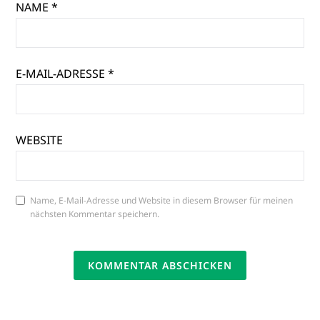
NAME
*
E-MAIL-ADRESSE
*
WEBSITE
Name, E-Mail-Adresse und Website in diesem Browser für meinen
nächsten Kommentar speichern.