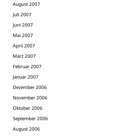
August 2007
Juli 2007
Juni 2007
Mai 2007
April 2007
März 2007
Februar 2007
Januar 2007
Dezember 2006
November 2006
Oktober 2006
September 2006
August 2006