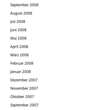
September 2008
August 2008
Juli 2008
Juni 2008
Mai 2008
April 2008
März 2008
Februar 2008
Januar 2008
Dezember 2007
November 2007
Oktober 2007
September 2007