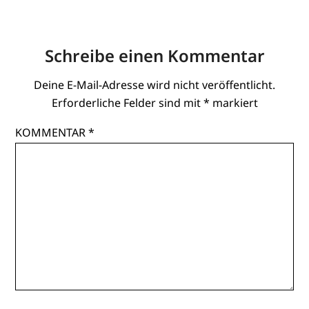
Schreibe einen Kommentar
Deine E-Mail-Adresse wird nicht veröffentlicht.
Erforderliche Felder sind mit
*
markiert
KOMMENTAR
*