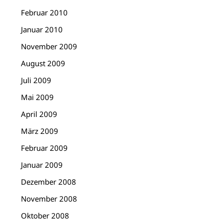
Februar 2010
Januar 2010
November 2009
August 2009
Juli 2009
Mai 2009
April 2009
März 2009
Februar 2009
Januar 2009
Dezember 2008
November 2008
Oktober 2008