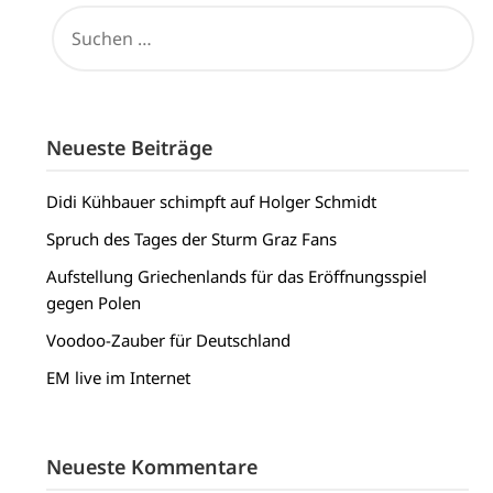
SUCHEN
NACH:
Neueste Beiträge
Didi Kühbauer schimpft auf Holger Schmidt
Spruch des Tages der Sturm Graz Fans
Aufstellung Griechenlands für das Eröffnungsspiel
gegen Polen
Voodoo-Zauber für Deutschland
EM live im Internet
Neueste Kommentare