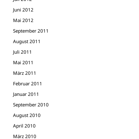
Juni 2012
Mai 2012
September 2011
August 2011
Juli 2011
Mai 2011
März 2011
Februar 2011
Januar 2011
September 2010
August 2010
April 2010
März 2010