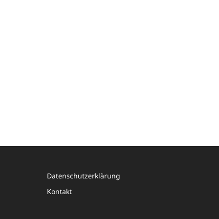
Datenschutzerklärung
Kontakt