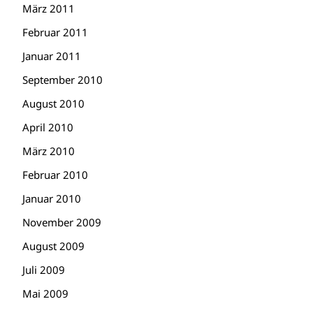
März 2011
Februar 2011
Januar 2011
September 2010
August 2010
April 2010
März 2010
Februar 2010
Januar 2010
November 2009
August 2009
Juli 2009
Mai 2009