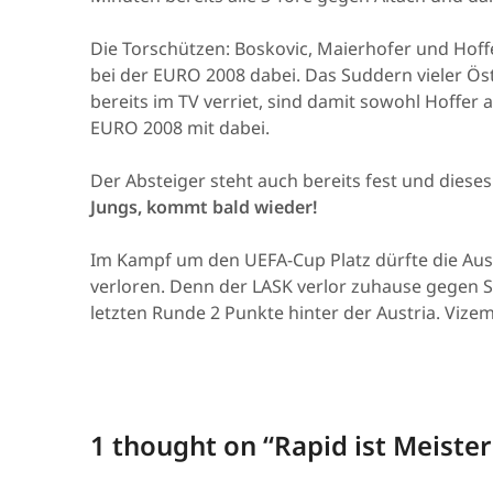
Die Torschützen: Boskovic, Maierhofer und Hoffe
bei der EURO 2008 dabei. Das Suddern vieler Ös
bereits im TV verriet, sind damit sowohl Hoffer 
EURO 2008 mit dabei.
Der Absteiger steht auch bereits fest und diese
Jungs, kommt bald wieder!
Im Kampf um den UEFA-Cup Platz dürfte die Aus
verloren. Denn der LASK verlor zuhause gegen 
letzten Runde 2 Punkte hinter der Austria. Vizeme
1 thought on “
Rapid ist Meister