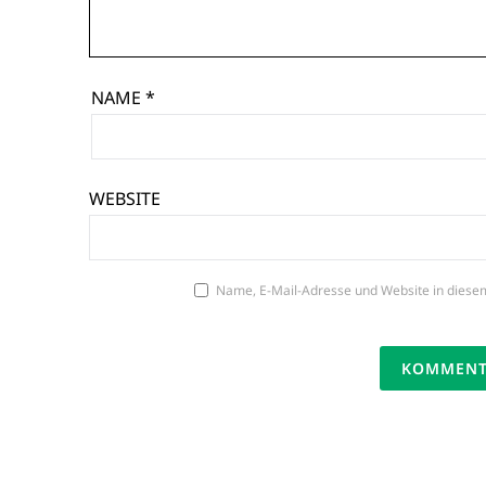
NAME
*
WEBSITE
Name, E-Mail-Adresse und Website in diese