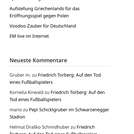
Aufstellung Griechenlands für das
Eröffnungsspiel gegen Polen
Voodoo-Zauber für Deutschland
EM live im Internet
Neueste Kommentare
Gruber m.
zu
Friedrich Torberg: Auf den Tod
eines Fußballspielers
Kornelia Kirwald
zu
Friedrich Torberg: Auf den
Tod eines Fußballspielers
mario
zu
Pepi Schicklgruber im Schwarzenegger
Stadion
Helmut Draško Schmidhuber
zu
Friedrich