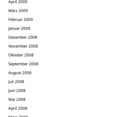
April 2009
März 2009
Februar 2009
Januar 2009
Dezember 2008
November 2008
Oktober 2008
September 2008
August 2008
Juli 2008
Juni 2008
Mai 2008
April 2008