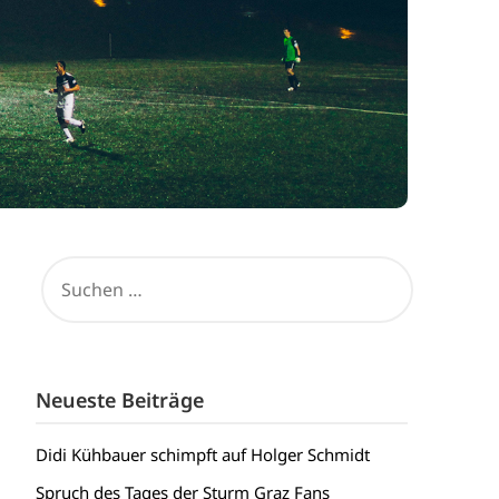
SUCHEN
NACH:
Neueste Beiträge
Didi Kühbauer schimpft auf Holger Schmidt
Spruch des Tages der Sturm Graz Fans