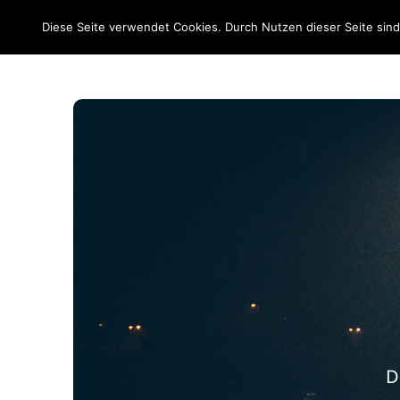
EM 2020
Diese Seite verwendet Cookies. Durch Nutzen dieser Seite sin
D