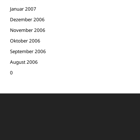
Januar 2007
Dezember 2006
November 2006
Oktober 2006
September 2006
August 2006
0