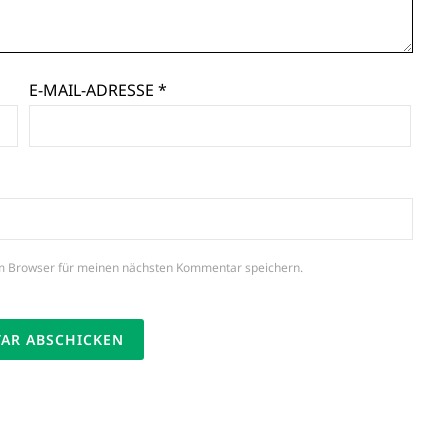
E-MAIL-ADRESSE
*
m Browser für meinen nächsten Kommentar speichern.