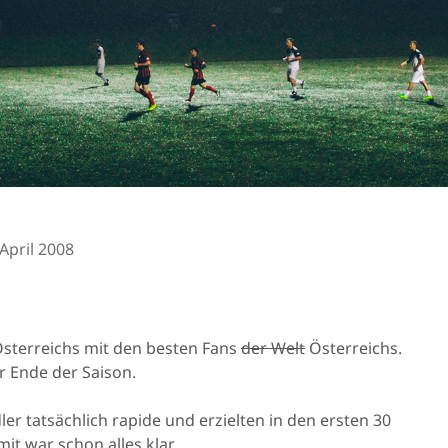
 April 2008
Österreichs mit den besten Fans
der Welt
Österreichs.
r Ende der Saison.
ler tatsächlich rapide und erzielten in den ersten 30
it war schon alles klar.