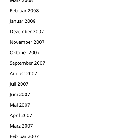
März 2008
Februar 2008
Januar 2008
Dezember 2007
November 2007
Oktober 2007
September 2007
August 2007
Juli 2007
Juni 2007
Mai 2007
April 2007
März 2007
Februar 2007