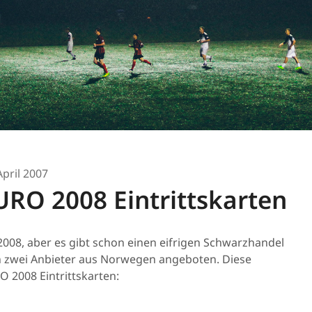
April 2007
RO 2008 Eintrittskarten
008, aber es gibt schon einen eifrigen Schwarzhandel
on zwei Anbieter aus Norwegen angeboten. Diese
 2008 Eintrittskarten: