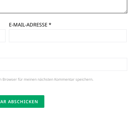
E-MAIL-ADRESSE
*
m Browser für meinen nächsten Kommentar speichern.