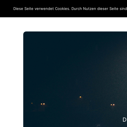
EM 2020
Diese Seite verwendet Cookies. Durch Nutzen dieser Seite sin
D