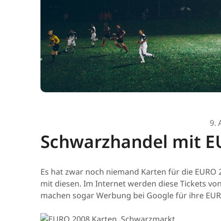
9. 
Schwarzhandel mit EU
Es hat zwar noch niemand Karten für die EURO 2
mit diesen. Im Internet werden diese Tickets v
machen sogar Werbung bei Google für ihre EURO