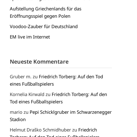
Aufstellung Griechenlands für das
Eröffnungsspiel gegen Polen
Voodoo-Zauber für Deutschland
EM live im Internet
Neueste Kommentare
Gruber m.
zu
Friedrich Torberg: Auf den Tod
eines Fußballspielers
Kornelia Kirwald
zu
Friedrich Torberg: Auf den
Tod eines Fußballspielers
mario
zu
Pepi Schicklgruber im Schwarzenegger
Stadion
Helmut Draško Schmidhuber
zu
Friedrich