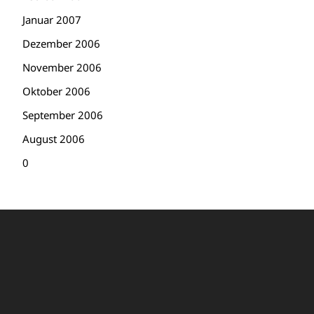
Januar 2007
Dezember 2006
November 2006
Oktober 2006
September 2006
August 2006
0