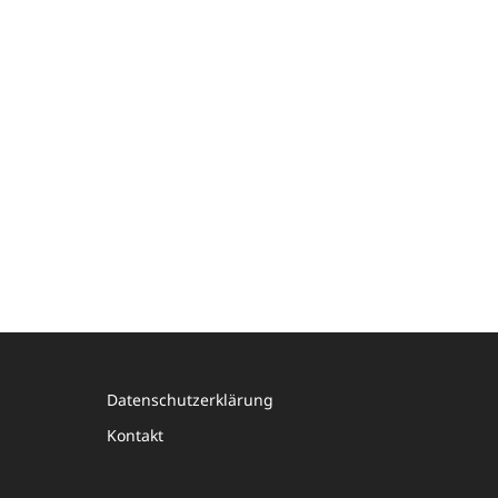
Datenschutzerklärung
Kontakt