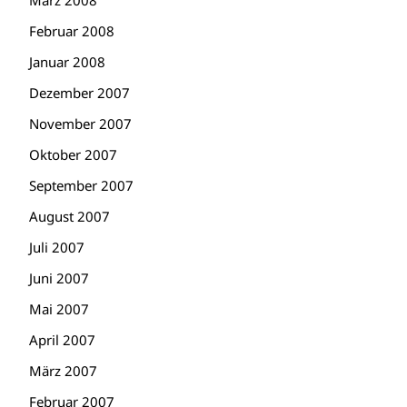
März 2008
Februar 2008
Januar 2008
Dezember 2007
November 2007
Oktober 2007
September 2007
August 2007
Juli 2007
Juni 2007
Mai 2007
April 2007
März 2007
Februar 2007