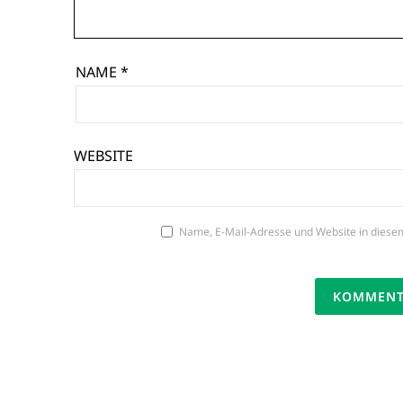
NAME
*
WEBSITE
Name, E-Mail-Adresse und Website in diese