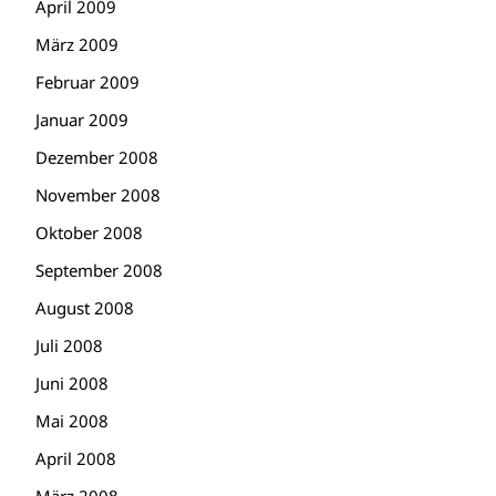
April 2009
März 2009
Februar 2009
Januar 2009
Dezember 2008
November 2008
Oktober 2008
September 2008
August 2008
Juli 2008
Juni 2008
Mai 2008
April 2008