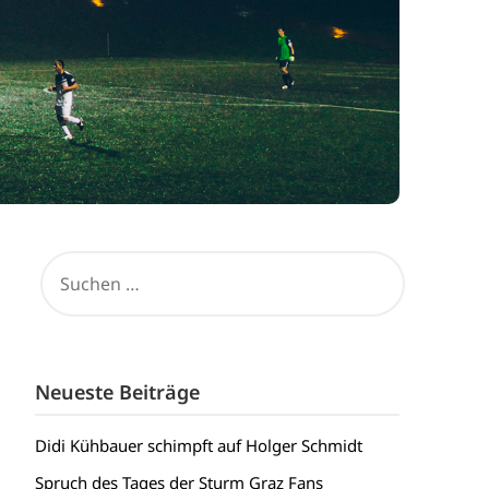
SUCHEN
NACH:
Neueste Beiträge
Didi Kühbauer schimpft auf Holger Schmidt
Spruch des Tages der Sturm Graz Fans