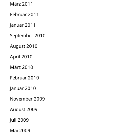
März 2011
Februar 2011
Januar 2011
September 2010
August 2010
April 2010
März 2010
Februar 2010
Januar 2010
November 2009
August 2009
Juli 2009
Mai 2009