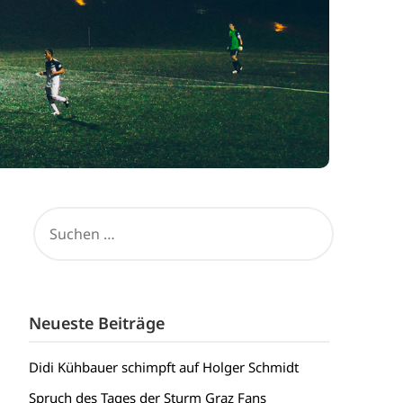
SUCHEN
NACH:
Neueste Beiträge
Didi Kühbauer schimpft auf Holger Schmidt
Spruch des Tages der Sturm Graz Fans