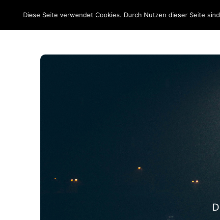
EM 2020
Diese Seite verwendet Cookies. Durch Nutzen dieser Seite sin
D