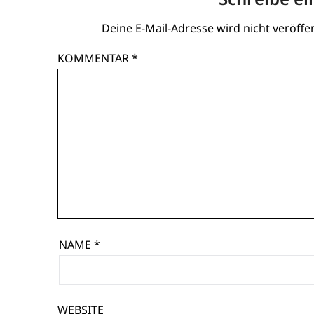
Deine E-Mail-Adresse wird nicht veröffen
KOMMENTAR
*
NAME
*
WEBSITE