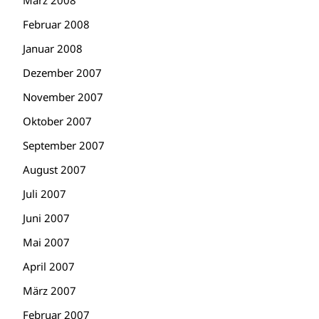
März 2008
Februar 2008
Januar 2008
Dezember 2007
November 2007
Oktober 2007
September 2007
August 2007
Juli 2007
Juni 2007
Mai 2007
April 2007
März 2007
Februar 2007