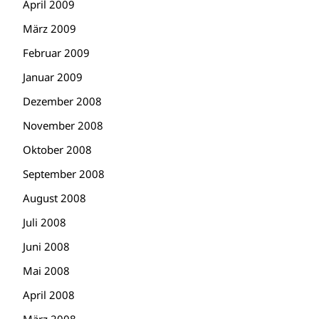
April 2009
März 2009
Februar 2009
Januar 2009
Dezember 2008
November 2008
Oktober 2008
September 2008
August 2008
Juli 2008
Juni 2008
Mai 2008
April 2008