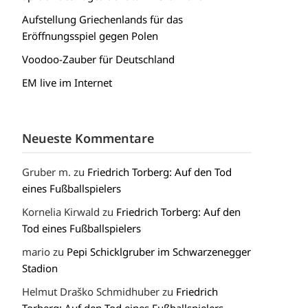
Aufstellung Griechenlands für das
Eröffnungsspiel gegen Polen
Voodoo-Zauber für Deutschland
EM live im Internet
Neueste Kommentare
Gruber m.
zu
Friedrich Torberg: Auf den Tod
eines Fußballspielers
Kornelia Kirwald
zu
Friedrich Torberg: Auf den
Tod eines Fußballspielers
mario
zu
Pepi Schicklgruber im Schwarzenegger
Stadion
Helmut Draško Schmidhuber
zu
Friedrich