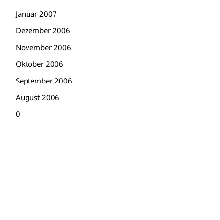
Januar 2007
Dezember 2006
November 2006
Oktober 2006
September 2006
August 2006
0