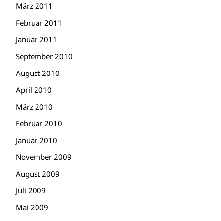
März 2011
Februar 2011
Januar 2011
September 2010
August 2010
April 2010
März 2010
Februar 2010
Januar 2010
November 2009
August 2009
Juli 2009
Mai 2009