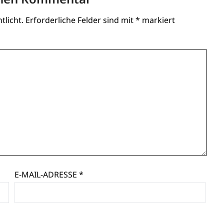
tlicht.
Erforderliche Felder sind mit
*
markiert
E-MAIL-ADRESSE
*