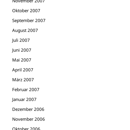
November 2007
Oktober 2007
September 2007
August 2007
Juli 2007
Juni 2007
Mai 2007
April 2007
März 2007
Februar 2007
Januar 2007
Dezember 2006
November 2006
Oktober 2006