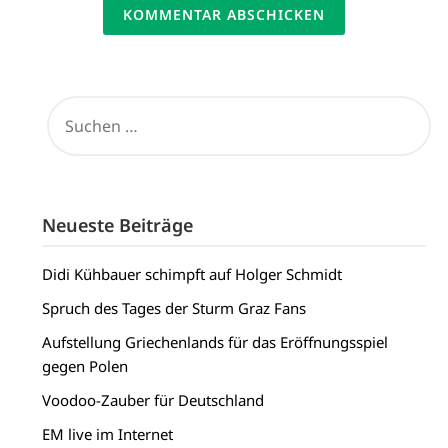
SUCHEN
NACH:
Neueste Beiträge
Didi Kühbauer schimpft auf Holger Schmidt
Spruch des Tages der Sturm Graz Fans
Aufstellung Griechenlands für das Eröffnungsspiel
gegen Polen
Voodoo-Zauber für Deutschland
EM live im Internet