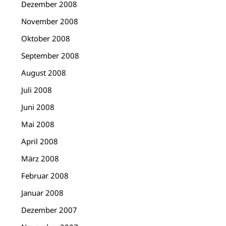
Dezember 2008
November 2008
Oktober 2008
September 2008
August 2008
Juli 2008
Juni 2008
Mai 2008
April 2008
März 2008
Februar 2008
Januar 2008
Dezember 2007