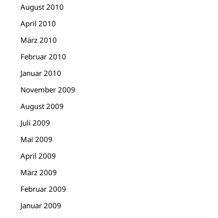
August 2010
April 2010
März 2010
Februar 2010
Januar 2010
November 2009
August 2009
Juli 2009
Mai 2009
April 2009
März 2009
Februar 2009
Januar 2009