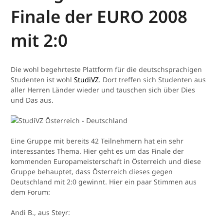
Finale der EURO 2008
mit 2:0
Die wohl begehrteste Plattform für die deutschsprachigen
Studenten ist wohl
StudiVZ
. Dort treffen sich Studenten aus
aller Herren Länder wieder und tauschen sich über Dies
und Das aus.
Eine Gruppe mit bereits 42 Teilnehmern hat ein sehr
interessantes Thema. Hier geht es um das Finale der
kommenden Europameisterschaft in Österreich und diese
Gruppe behauptet, dass Österreich dieses gegen
Deutschland mit 2:0 gewinnt. Hier ein paar Stimmen aus
dem Forum:
Andi B., aus Steyr: