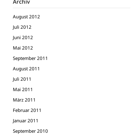
Archiv
August 2012
Juli 2012
Juni 2012
Mai 2012
September 2011
August 2011
Juli 2011
Mai 2011
März 2011
Februar 2011
Januar 2011
September 2010