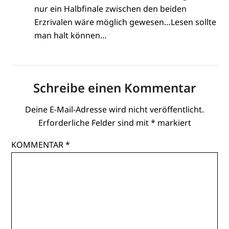
nur ein Halbfinale zwischen den beiden
Erzrivalen wäre möglich gewesen…Lesen sollte
man halt können…
Schreibe einen Kommentar
Deine E-Mail-Adresse wird nicht veröffentlicht.
Erforderliche Felder sind mit
*
markiert
KOMMENTAR
*