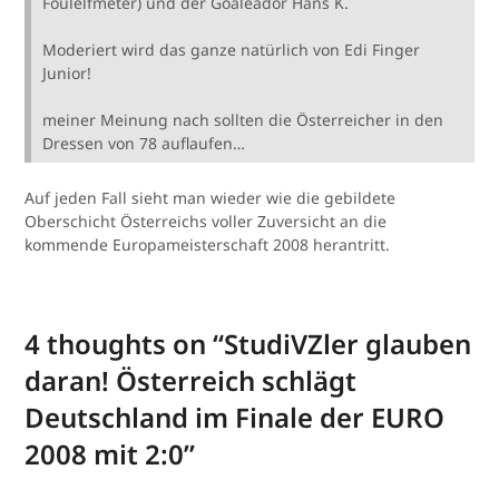
Foulelfmeter) und der Goaleador Hans K.
Moderiert wird das ganze natürlich von Edi Finger
Junior!
meiner Meinung nach sollten die Österreicher in den
Dressen von 78 auflaufen…
Auf jeden Fall sieht man wieder wie die gebildete
Oberschicht Österreichs voller Zuversicht an die
kommende Europameisterschaft 2008 herantritt.
4 thoughts on “
StudiVZler glauben
daran! Österreich schlägt
Deutschland im Finale der EURO
2008 mit 2:0
”