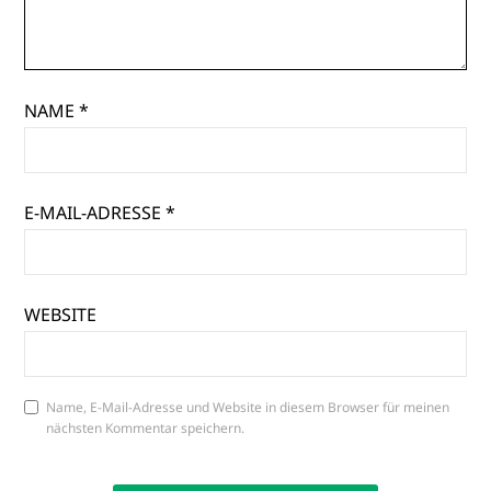
NAME
*
E-MAIL-ADRESSE
*
WEBSITE
Name, E-Mail-Adresse und Website in diesem Browser für meinen
nächsten Kommentar speichern.