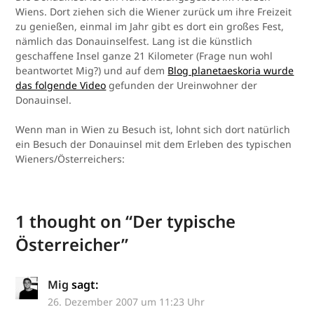
Wiens. Dort ziehen sich die Wiener zurück um ihre Freizeit
zu genießen, einmal im Jahr gibt es dort ein großes Fest,
nämlich das Donauinselfest. Lang ist die künstlich
geschaffene Insel ganze 21 Kilometer (Frage nun wohl
beantwortet Mig?) und auf dem
Blog planetaeskoria wurde
das folgende Video
gefunden der Ureinwohner der
Donauinsel.
Wenn man in Wien zu Besuch ist, lohnt sich dort natürlich
ein Besuch der Donauinsel mit dem Erleben des typischen
Wieners/Österreichers:
1 thought on “
Der typische
Österreicher
”
Mig
sagt:
26. Dezember 2007 um 11:23 Uhr