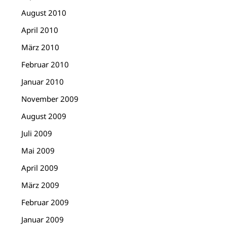
August 2010
April 2010
März 2010
Februar 2010
Januar 2010
November 2009
August 2009
Juli 2009
Mai 2009
April 2009
März 2009
Februar 2009
Januar 2009