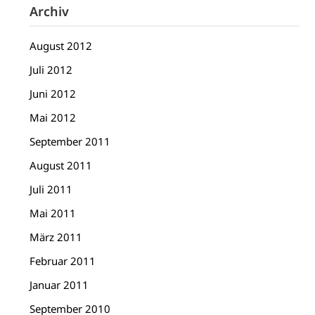
Archiv
August 2012
Juli 2012
Juni 2012
Mai 2012
September 2011
August 2011
Juli 2011
Mai 2011
März 2011
Februar 2011
Januar 2011
September 2010