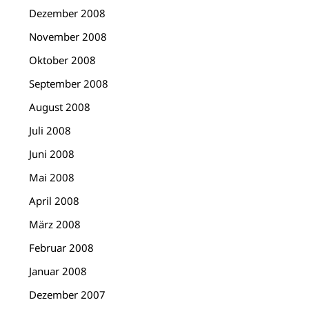
Dezember 2008
November 2008
Oktober 2008
September 2008
August 2008
Juli 2008
Juni 2008
Mai 2008
April 2008
März 2008
Februar 2008
Januar 2008
Dezember 2007