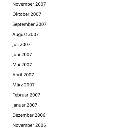
November 2007
Oktober 2007
September 2007
August 2007
Juli 2007
Juni 2007
Mai 2007
April 2007
März 2007
Februar 2007
Januar 2007
Dezember 2006
November 2006