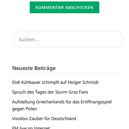
SUCHEN
NACH:
Neueste Beiträge
Didi Kühbauer schimpft auf Holger Schmidt
Spruch des Tages der Sturm Graz Fans
Aufstellung Griechenlands für das Eröffnungsspiel
gegen Polen
Voodoo-Zauber für Deutschland
EM live im Internet