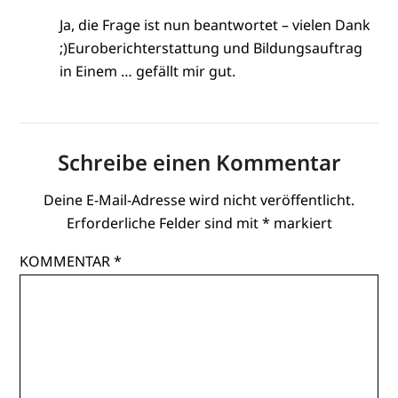
Ja, die Frage ist nun beantwortet – vielen Dank
;)Euroberichterstattung und Bildungsauftrag
in Einem … gefällt mir gut.
Schreibe einen Kommentar
Deine E-Mail-Adresse wird nicht veröffentlicht.
Erforderliche Felder sind mit
*
markiert
KOMMENTAR
*