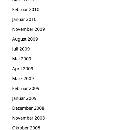
Februar 2010
Januar 2010
November 2009
August 2009
Juli 2009
Mai 2009
April 2009
März 2009
Februar 2009
Januar 2009
Dezember 2008
November 2008
Oktober 2008