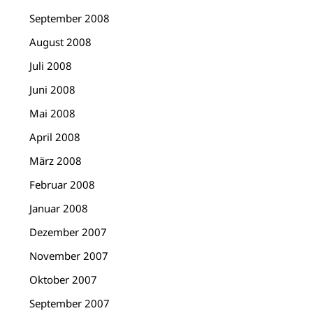
September 2008
August 2008
Juli 2008
Juni 2008
Mai 2008
April 2008
März 2008
Februar 2008
Januar 2008
Dezember 2007
November 2007
Oktober 2007
September 2007