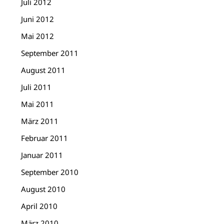
Juli 2012
Juni 2012
Mai 2012
September 2011
August 2011
Juli 2011
Mai 2011
März 2011
Februar 2011
Januar 2011
September 2010
August 2010
April 2010
März 2010