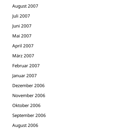
August 2007
Juli 2007
Juni 2007
Mai 2007
April 2007
März 2007
Februar 2007
Januar 2007
Dezember 2006
November 2006
Oktober 2006
September 2006
August 2006