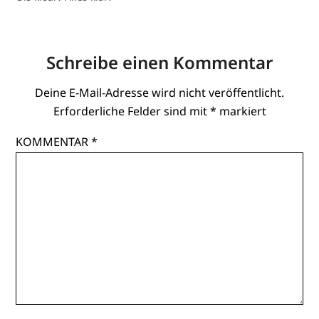
Schreibe einen Kommentar
Deine E-Mail-Adresse wird nicht veröffentlicht.
Erforderliche Felder sind mit
*
markiert
KOMMENTAR
*