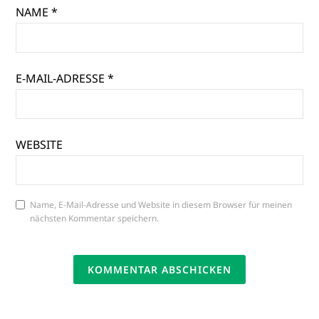
NAME
*
E-MAIL-ADRESSE
*
WEBSITE
Name, E-Mail-Adresse und Website in diesem Browser für meinen
nächsten Kommentar speichern.