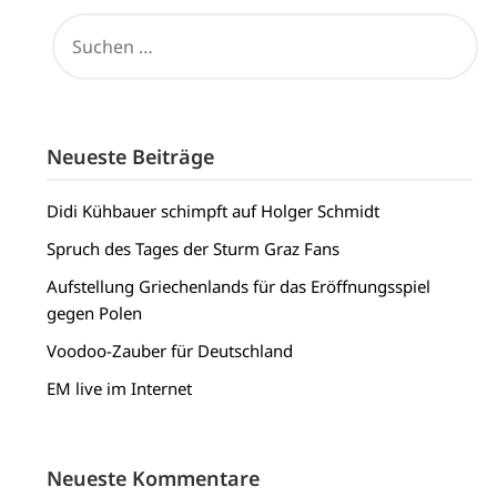
SUCHEN
NACH:
Neueste Beiträge
Didi Kühbauer schimpft auf Holger Schmidt
Spruch des Tages der Sturm Graz Fans
Aufstellung Griechenlands für das Eröffnungsspiel
gegen Polen
Voodoo-Zauber für Deutschland
EM live im Internet
Neueste Kommentare