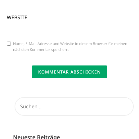
WEBSITE
Name, E-Mail-Adresse und Website in diesem Browser für meinen
nächsten Kommentar speichern.
SUCHEN
NACH:
Neueste Beiträge