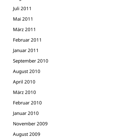
Juli 2011
Mai 2011
März 2011
Februar 2011
Januar 2011
September 2010
August 2010
April 2010
März 2010
Februar 2010
Januar 2010
November 2009
August 2009