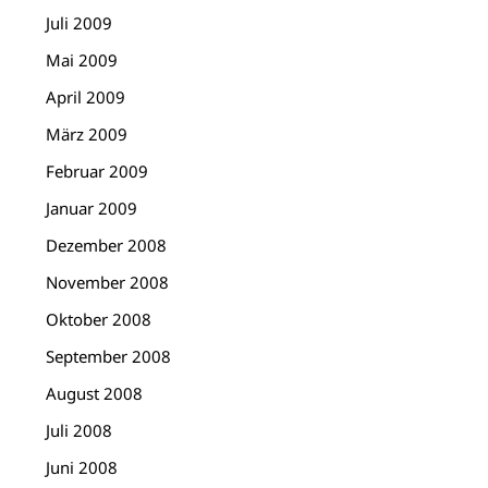
Juli 2009
Mai 2009
April 2009
März 2009
Februar 2009
Januar 2009
Dezember 2008
November 2008
Oktober 2008
September 2008
August 2008
Juli 2008
Juni 2008