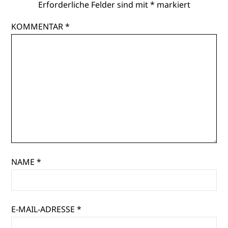
Erforderliche Felder sind mit
*
markiert
KOMMENTAR
*
NAME
*
E-MAIL-ADRESSE
*