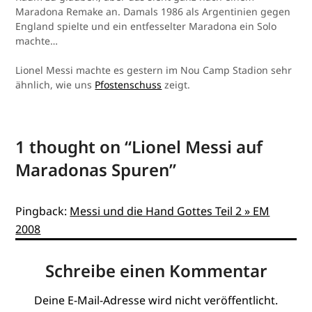
Maradona Remake an. Damals 1986 als Argentinien gegen
England spielte und ein entfesselter Maradona ein Solo
machte…
Lionel Messi machte es gestern im Nou Camp Stadion sehr
ähnlich, wie uns
Pfostenschuss
zeigt.
1 thought on “
Lionel Messi auf
Maradonas Spuren
”
Pingback:
Messi und die Hand Gottes Teil 2 » EM
2008
Schreibe einen Kommentar
Deine E-Mail-Adresse wird nicht veröffentlicht.