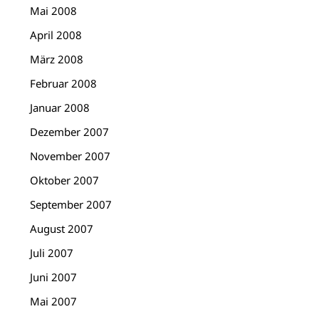
Mai 2008
April 2008
März 2008
Februar 2008
Januar 2008
Dezember 2007
November 2007
Oktober 2007
September 2007
August 2007
Juli 2007
Juni 2007
Mai 2007