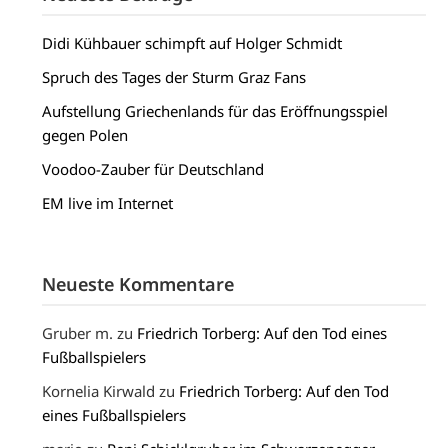
Didi Kühbauer schimpft auf Holger Schmidt
Spruch des Tages der Sturm Graz Fans
Aufstellung Griechenlands für das Eröffnungsspiel
gegen Polen
Voodoo-Zauber für Deutschland
EM live im Internet
Neueste Kommentare
Gruber m.
zu
Friedrich Torberg: Auf den Tod eines
Fußballspielers
Kornelia Kirwald
zu
Friedrich Torberg: Auf den Tod
eines Fußballspielers