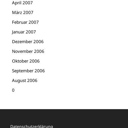
April 2007
März 2007
Februar 2007
Januar 2007
Dezember 2006
November 2006
Oktober 2006
September 2006
August 2006
0
Datenschutzerklärung