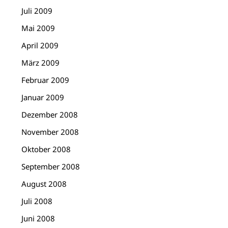
Juli 2009
Mai 2009
April 2009
März 2009
Februar 2009
Januar 2009
Dezember 2008
November 2008
Oktober 2008
September 2008
August 2008
Juli 2008
Juni 2008