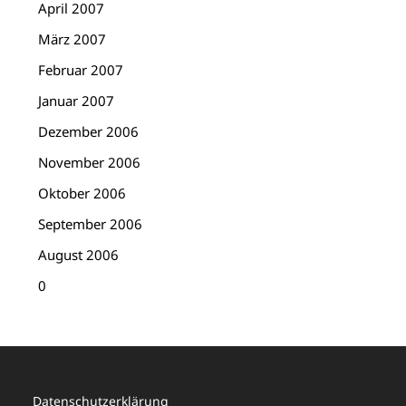
April 2007
März 2007
Februar 2007
Januar 2007
Dezember 2006
November 2006
Oktober 2006
September 2006
August 2006
0
Datenschutzerklärung