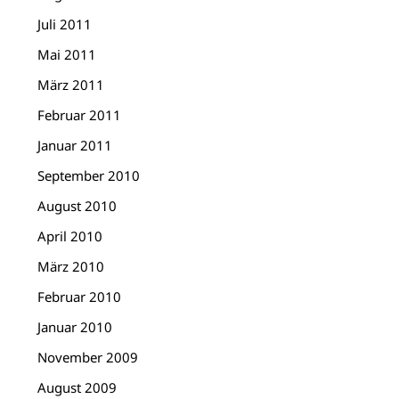
Juli 2011
Mai 2011
März 2011
Februar 2011
Januar 2011
September 2010
August 2010
April 2010
März 2010
Februar 2010
Januar 2010
November 2009
August 2009