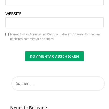
WEBSITE
Name, E-Mail-Adresse und Website in diesem Browser für meinen
nächsten Kommentar speichern.
SUCHEN
NACH:
Neueste Beiträge