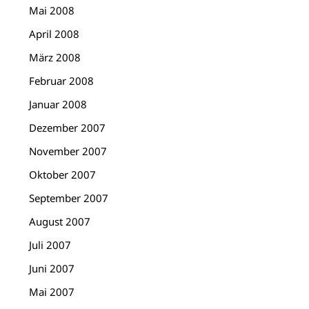
Mai 2008
April 2008
März 2008
Februar 2008
Januar 2008
Dezember 2007
November 2007
Oktober 2007
September 2007
August 2007
Juli 2007
Juni 2007
Mai 2007