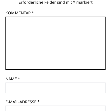
Erforderliche Felder sind mit
*
markiert
KOMMENTAR
*
NAME
*
E-MAIL-ADRESSE
*