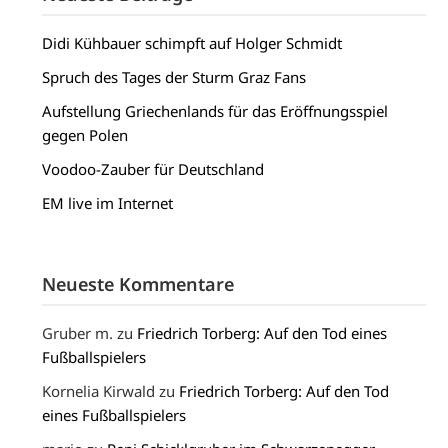
Didi Kühbauer schimpft auf Holger Schmidt
Spruch des Tages der Sturm Graz Fans
Aufstellung Griechenlands für das Eröffnungsspiel
gegen Polen
Voodoo-Zauber für Deutschland
EM live im Internet
Neueste Kommentare
Gruber m.
zu
Friedrich Torberg: Auf den Tod eines
Fußballspielers
Kornelia Kirwald
zu
Friedrich Torberg: Auf den Tod
eines Fußballspielers