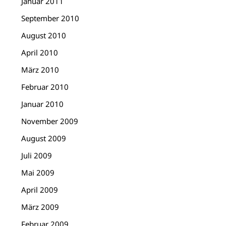
Januar 2011
September 2010
August 2010
April 2010
März 2010
Februar 2010
Januar 2010
November 2009
August 2009
Juli 2009
Mai 2009
April 2009
März 2009
Februar 2009