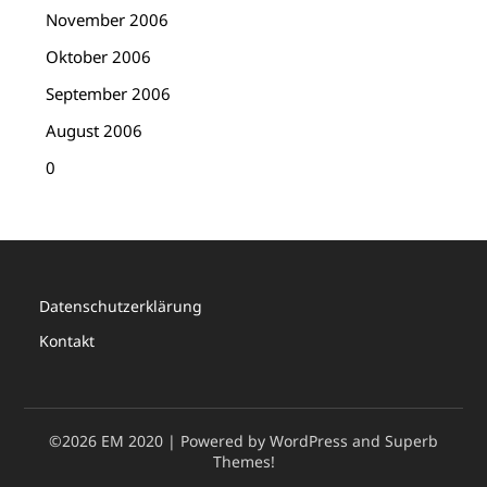
November 2006
Oktober 2006
September 2006
August 2006
0
Datenschutzerklärung
Kontakt
©2026 EM 2020
| Powered by WordPress and
Superb
Themes!