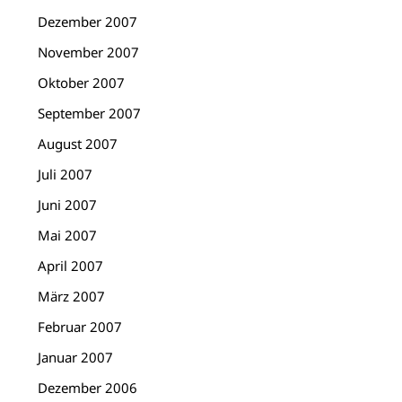
Dezember 2007
November 2007
Oktober 2007
September 2007
August 2007
Juli 2007
Juni 2007
Mai 2007
April 2007
März 2007
Februar 2007
Januar 2007
Dezember 2006