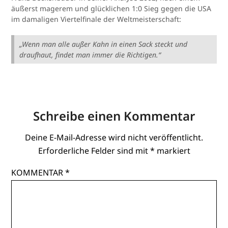
äußerst magerem und glücklichen 1:0 Sieg gegen die USA
im damaligen Viertelfinale der Weltmeisterschaft:
„Wenn man alle außer Kahn in einen Sack steckt und
draufhaut, findet man immer die Richtigen.“
Schreibe einen Kommentar
Deine E-Mail-Adresse wird nicht veröffentlicht.
Erforderliche Felder sind mit
*
markiert
KOMMENTAR
*