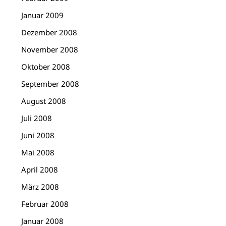
Januar 2009
Dezember 2008
November 2008
Oktober 2008
September 2008
August 2008
Juli 2008
Juni 2008
Mai 2008
April 2008
März 2008
Februar 2008
Januar 2008