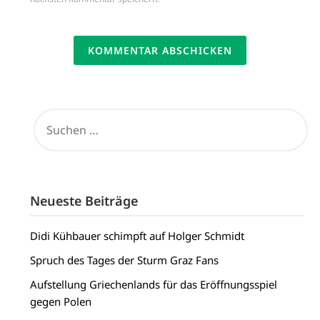
SUCHEN
NACH:
Neueste Beiträge
Didi Kühbauer schimpft auf Holger Schmidt
Spruch des Tages der Sturm Graz Fans
Aufstellung Griechenlands für das Eröffnungsspiel
gegen Polen