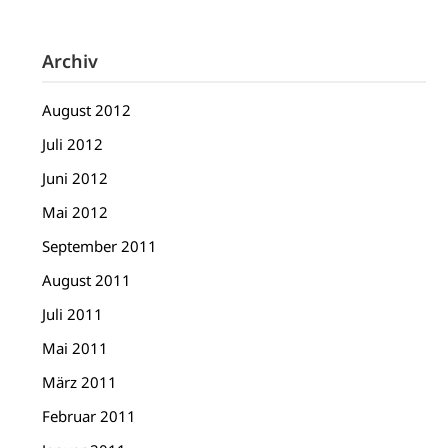
Archiv
August 2012
Juli 2012
Juni 2012
Mai 2012
September 2011
August 2011
Juli 2011
Mai 2011
März 2011
Februar 2011