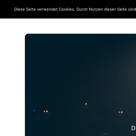
EM 2020
Diese Seite verwendet Cookies. Durch Nutzen dieser Seite sin
D