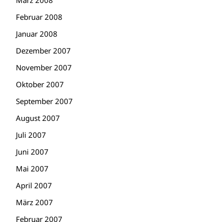
März 2008
Februar 2008
Januar 2008
Dezember 2007
November 2007
Oktober 2007
September 2007
August 2007
Juli 2007
Juni 2007
Mai 2007
April 2007
März 2007
Februar 2007