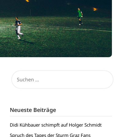
SUCHEN
NACH:
Neueste Beiträge
Didi Kühbauer schimpft auf Holger Schmidt
Spruch des Tages der Sturm Graz Fans