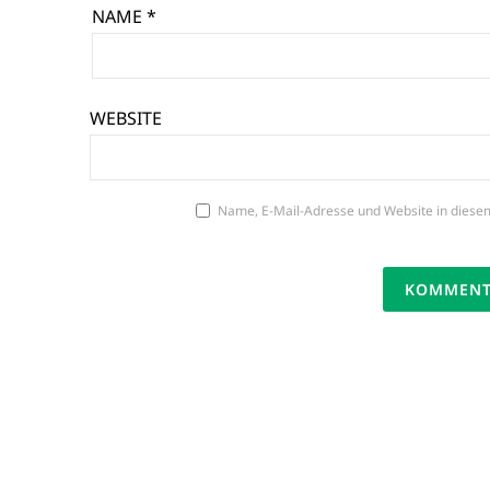
NAME
*
WEBSITE
Name, E-Mail-Adresse und Website in diese