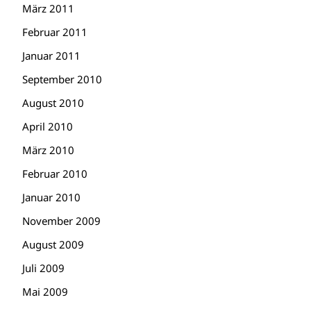
März 2011
Februar 2011
Januar 2011
September 2010
August 2010
April 2010
März 2010
Februar 2010
Januar 2010
November 2009
August 2009
Juli 2009
Mai 2009