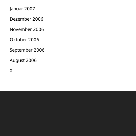
Januar 2007
Dezember 2006
November 2006
Oktober 2006
September 2006
August 2006
0