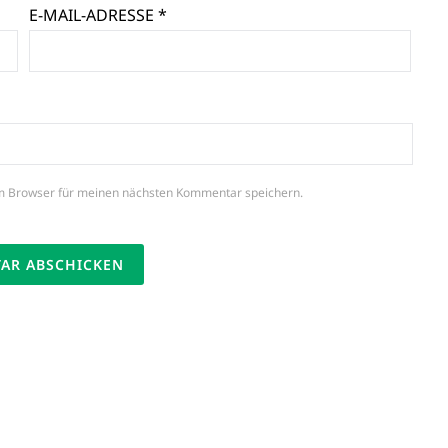
E-MAIL-ADRESSE
*
m Browser für meinen nächsten Kommentar speichern.