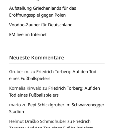
Aufstellung Griechenlands für das
Eröffnungsspiel gegen Polen
Voodoo-Zauber für Deutschland
EM live im Internet
Neueste Kommentare
Gruber m.
zu
Friedrich Torberg: Auf den Tod
eines Fußballspielers
Kornelia Kirwald
zu
Friedrich Torberg: Auf den
Tod eines Fußballspielers
mario
zu
Pepi Schicklgruber im Schwarzenegger
Stadion
Helmut Draško Schmidhuber
zu
Friedrich