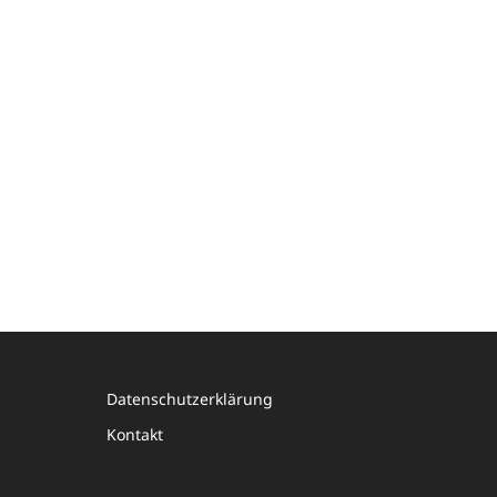
Datenschutzerklärung
Kontakt