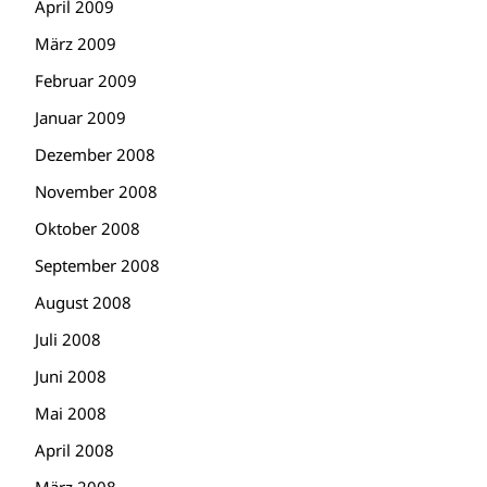
April 2009
März 2009
Februar 2009
Januar 2009
Dezember 2008
November 2008
Oktober 2008
September 2008
August 2008
Juli 2008
Juni 2008
Mai 2008
April 2008