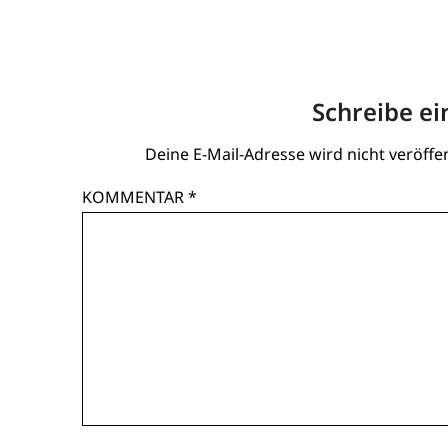
Schreibe e
Deine E-Mail-Adresse wird nicht veröffen
KOMMENTAR
*