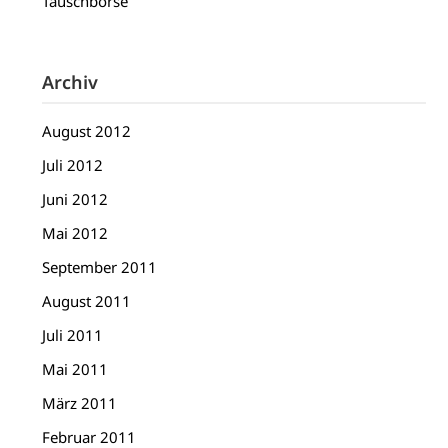
Tauschbörse
Archiv
August 2012
Juli 2012
Juni 2012
Mai 2012
September 2011
August 2011
Juli 2011
Mai 2011
März 2011
Februar 2011