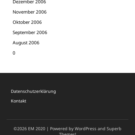
Dezember 2006
November 2006
Oktober 2006
September 2006
August 2006
0
Datenschutzerklärung
Kontakt
©2026 EM 2020
| Powered by WordPress and
Superb
Themes!