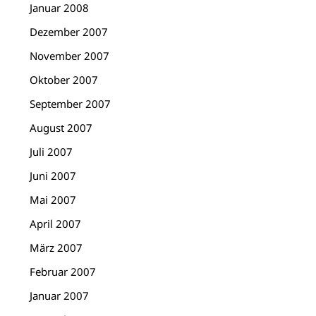
Januar 2008
Dezember 2007
November 2007
Oktober 2007
September 2007
August 2007
Juli 2007
Juni 2007
Mai 2007
April 2007
März 2007
Februar 2007
Januar 2007