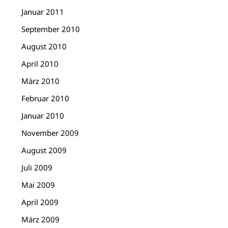
Januar 2011
September 2010
August 2010
April 2010
März 2010
Februar 2010
Januar 2010
November 2009
August 2009
Juli 2009
Mai 2009
April 2009
März 2009