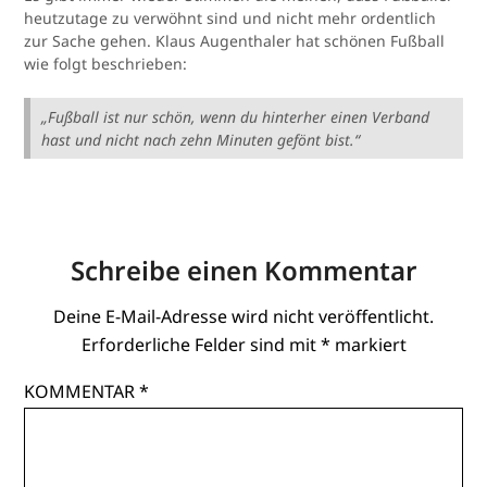
heutzutage zu verwöhnt sind und nicht mehr ordentlich
zur Sache gehen. Klaus Augenthaler hat schönen Fußball
wie folgt beschrieben:
„Fußball ist nur schön, wenn du hinterher einen Verband
hast und nicht nach zehn Minuten gefönt bist.“
Schreibe einen Kommentar
Deine E-Mail-Adresse wird nicht veröffentlicht.
Erforderliche Felder sind mit
*
markiert
KOMMENTAR
*