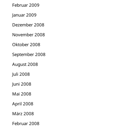
Februar 2009
Januar 2009
Dezember 2008
November 2008
Oktober 2008
September 2008
August 2008
Juli 2008
Juni 2008
Mai 2008
April 2008
März 2008
Februar 2008