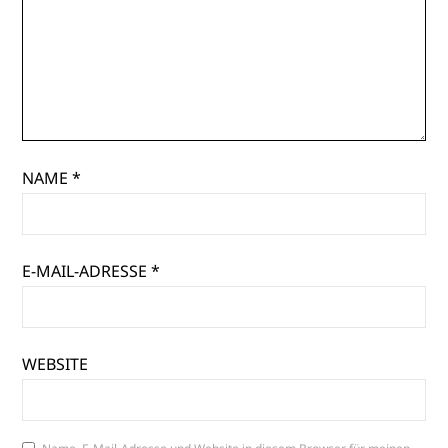
NAME
*
E-MAIL-ADRESSE
*
WEBSITE