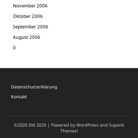
November 2006
Oktober 2006
September 2006
August 2006
0
Datenschutzerklärung
Kontakt
©2026 EM 2020
| Powered by WordPress and
Superb
Themes!