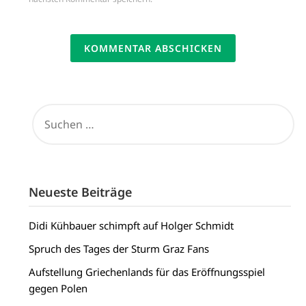
SUCHEN
NACH:
Neueste Beiträge
Didi Kühbauer schimpft auf Holger Schmidt
Spruch des Tages der Sturm Graz Fans
Aufstellung Griechenlands für das Eröffnungsspiel
gegen Polen