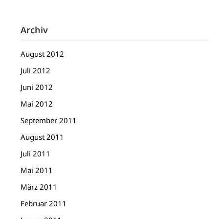
Archiv
August 2012
Juli 2012
Juni 2012
Mai 2012
September 2011
August 2011
Juli 2011
Mai 2011
März 2011
Februar 2011