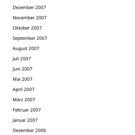
Dezember 2007
November 2007
Oktober 2007
September 2007
August 2007
Juli 2007
Juni 2007
Mai 2007
April 2007
März 2007
Februar 2007
Januar 2007
Dezember 2006