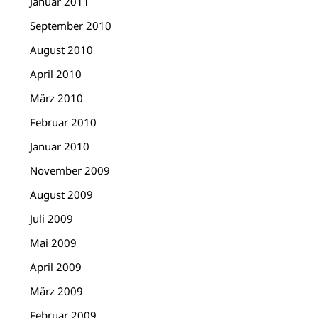
Januar 2011
September 2010
August 2010
April 2010
März 2010
Februar 2010
Januar 2010
November 2009
August 2009
Juli 2009
Mai 2009
April 2009
März 2009
Februar 2009