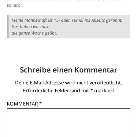
sollen:
Meine Mannschaft ist 15- oder 16mal ins Abseits gerannt.
Das haben wir auch
die ganze Woche geübt.
Schreibe einen Kommentar
Deine E-Mail-Adresse wird nicht veröffentlicht.
Erforderliche Felder sind mit
*
markiert
KOMMENTAR
*