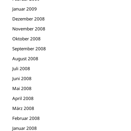
Januar 2009
Dezember 2008
November 2008
Oktober 2008
September 2008
August 2008
Juli 2008
Juni 2008
Mai 2008
April 2008
März 2008
Februar 2008
Januar 2008