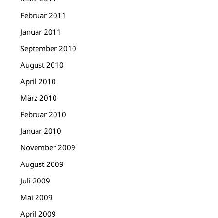
Februar 2011
Januar 2011
September 2010
August 2010
April 2010
März 2010
Februar 2010
Januar 2010
November 2009
August 2009
Juli 2009
Mai 2009
April 2009