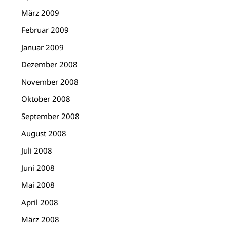
März 2009
Februar 2009
Januar 2009
Dezember 2008
November 2008
Oktober 2008
September 2008
August 2008
Juli 2008
Juni 2008
Mai 2008
April 2008
März 2008