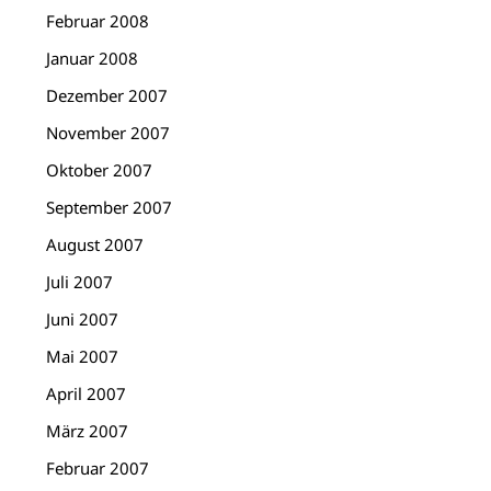
Februar 2008
Januar 2008
Dezember 2007
November 2007
Oktober 2007
September 2007
August 2007
Juli 2007
Juni 2007
Mai 2007
April 2007
März 2007
Februar 2007