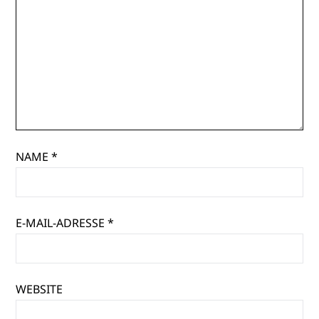
NAME
*
E-MAIL-ADRESSE
*
WEBSITE