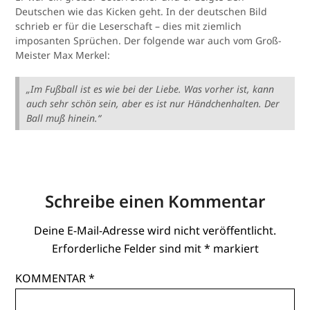
Deutschen wie das Kicken geht. In der deutschen Bild
schrieb er für die Leserschaft – dies mit ziemlich
imposanten Sprüchen. Der folgende war auch vom Groß-
Meister Max Merkel:
„Im Fußball ist es wie bei der Liebe. Was vorher ist, kann
auch sehr schön sein, aber es ist nur Händchenhalten. Der
Ball muß hinein.“
Schreibe einen Kommentar
Deine E-Mail-Adresse wird nicht veröffentlicht.
Erforderliche Felder sind mit
*
markiert
KOMMENTAR
*