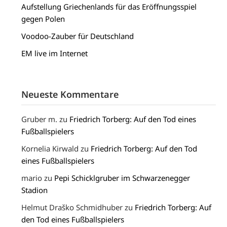
Aufstellung Griechenlands für das Eröffnungsspiel
gegen Polen
Voodoo-Zauber für Deutschland
EM live im Internet
Neueste Kommentare
Gruber m.
zu
Friedrich Torberg: Auf den Tod eines
Fußballspielers
Kornelia Kirwald
zu
Friedrich Torberg: Auf den Tod
eines Fußballspielers
mario
zu
Pepi Schicklgruber im Schwarzenegger
Stadion
Helmut Draško Schmidhuber
zu
Friedrich Torberg: Auf
den Tod eines Fußballspielers