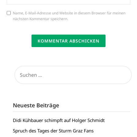
Name, E-Mail-Adresse und Website in diesem Browser für meinen
nächsten Kommentar speichern.
SUCHEN
NACH:
Neueste Beiträge
Didi Kühbauer schimpft auf Holger Schmidt
Spruch des Tages der Sturm Graz Fans