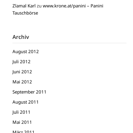
Zlamal Karl
zu
www.krone.at/panini – Panini
Tauschbörse
Archiv
August 2012
Juli 2012
Juni 2012
Mai 2012
September 2011
August 2011
Juli 2011
Mai 2011
März 2011