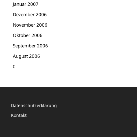
Januar 2007
Dezember 2006
November 2006
Oktober 2006
September 2006
August 2006
0
Datenschutzerklärung
Kontakt