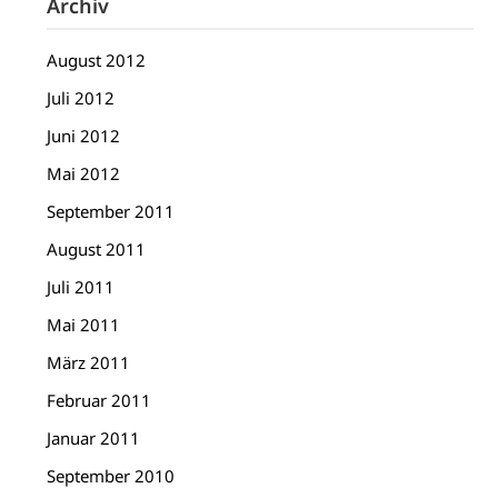
Archiv
August 2012
Juli 2012
Juni 2012
Mai 2012
September 2011
August 2011
Juli 2011
Mai 2011
März 2011
Februar 2011
Januar 2011
September 2010