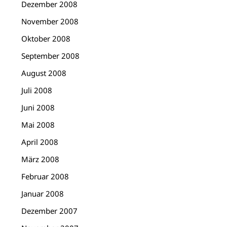
Dezember 2008
November 2008
Oktober 2008
September 2008
August 2008
Juli 2008
Juni 2008
Mai 2008
April 2008
März 2008
Februar 2008
Januar 2008
Dezember 2007