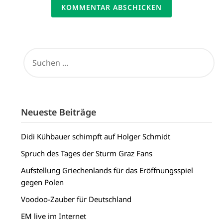
SUCHEN
NACH:
Neueste Beiträge
Didi Kühbauer schimpft auf Holger Schmidt
Spruch des Tages der Sturm Graz Fans
Aufstellung Griechenlands für das Eröffnungsspiel
gegen Polen
Voodoo-Zauber für Deutschland
EM live im Internet