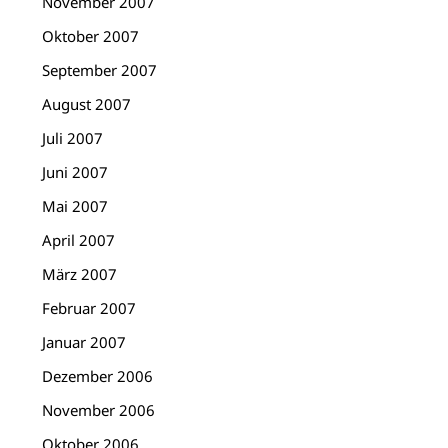
November 2007
Oktober 2007
September 2007
August 2007
Juli 2007
Juni 2007
Mai 2007
April 2007
März 2007
Februar 2007
Januar 2007
Dezember 2006
November 2006
Oktober 2006