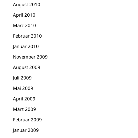
August 2010
April 2010
März 2010
Februar 2010
Januar 2010
November 2009
August 2009
Juli 2009
Mai 2009
April 2009
März 2009
Februar 2009
Januar 2009