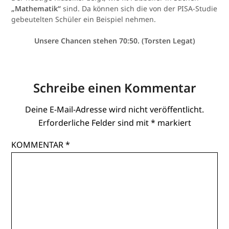
„Mathematik“
sind. Da können sich die von der PISA-Studie
gebeutelten Schüler ein Beispiel nehmen.
Unsere Chancen stehen 70:50. (Torsten Legat)
Schreibe einen Kommentar
Deine E-Mail-Adresse wird nicht veröffentlicht.
Erforderliche Felder sind mit
*
markiert
KOMMENTAR
*