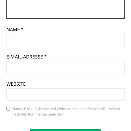
NAME
*
E-MAIL-ADRESSE
*
WEBSITE
Name, E-Mail-Adresse und Website in diesem Browser für meinen
nächsten Kommentar speichern.