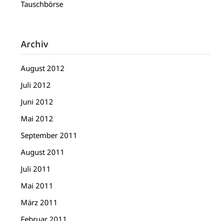
Tauschbörse
Archiv
August 2012
Juli 2012
Juni 2012
Mai 2012
September 2011
August 2011
Juli 2011
Mai 2011
März 2011
Februar 2011