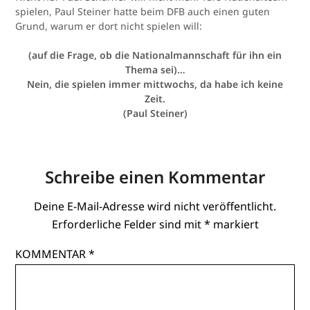
spielen, Paul Steiner hatte beim DFB auch einen guten
Grund, warum er dort nicht spielen will:
(auf die Frage, ob die Nationalmannschaft für ihn ein
Thema sei)…
Nein, die spielen immer mittwochs, da habe ich keine
Zeit.
(Paul Steiner)
Schreibe einen Kommentar
Deine E-Mail-Adresse wird nicht veröffentlicht.
Erforderliche Felder sind mit
*
markiert
KOMMENTAR
*