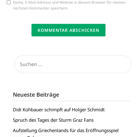
Name, E-Mail-Adresse und Website in diesem Browser für meinen
nächsten Kommentar speichern.
SUCHEN
NACH:
Neueste Beiträge
Didi Kühbauer schimpft auf Holger Schmidt
Spruch des Tages der Sturm Graz Fans
Aufstellung Griechenlands für das Eröffnungsspiel