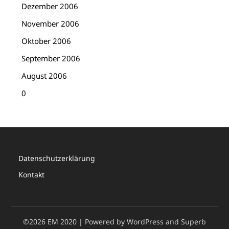
Dezember 2006
November 2006
Oktober 2006
September 2006
August 2006
0
Datenschutzerklärung
Kontakt
©2026 EM 2020
| Powered by WordPress and
Superb