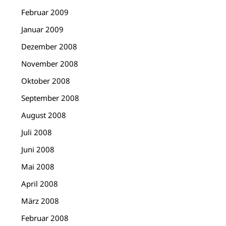
Februar 2009
Januar 2009
Dezember 2008
November 2008
Oktober 2008
September 2008
August 2008
Juli 2008
Juni 2008
Mai 2008
April 2008
März 2008
Februar 2008