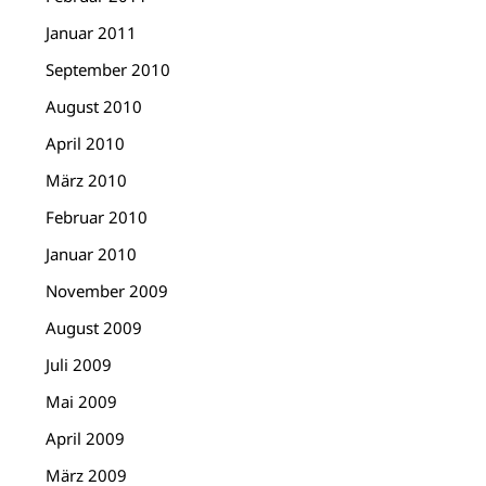
Januar 2011
September 2010
August 2010
April 2010
März 2010
Februar 2010
Januar 2010
November 2009
August 2009
Juli 2009
Mai 2009
April 2009
März 2009