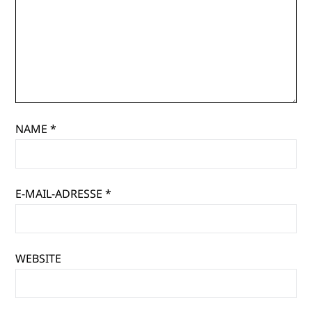
NAME
*
E-MAIL-ADRESSE
*
WEBSITE