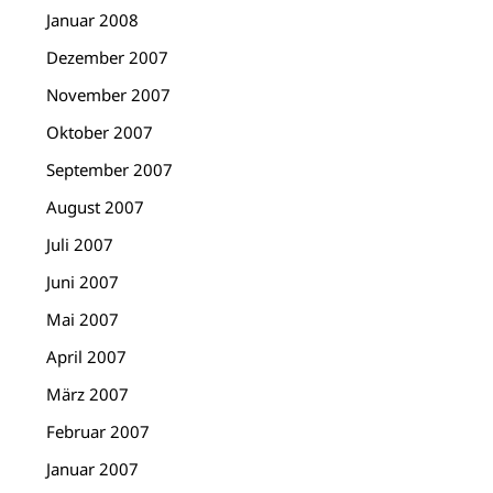
Januar 2008
Dezember 2007
November 2007
Oktober 2007
September 2007
August 2007
Juli 2007
Juni 2007
Mai 2007
April 2007
März 2007
Februar 2007
Januar 2007