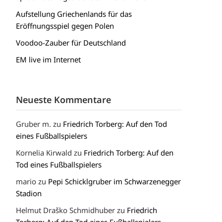
Aufstellung Griechenlands für das
Eröffnungsspiel gegen Polen
Voodoo-Zauber für Deutschland
EM live im Internet
Neueste Kommentare
Gruber m.
zu
Friedrich Torberg: Auf den Tod
eines Fußballspielers
Kornelia Kirwald
zu
Friedrich Torberg: Auf den
Tod eines Fußballspielers
mario
zu
Pepi Schicklgruber im Schwarzenegger
Stadion
Helmut Draško Schmidhuber
zu
Friedrich