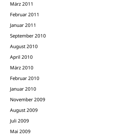
März 2011
Februar 2011
Januar 2011
September 2010
August 2010
April 2010
März 2010
Februar 2010
Januar 2010
November 2009
August 2009
Juli 2009
Mai 2009