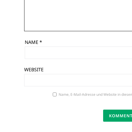
NAME
*
WEBSITE
Name, E-Mail-Adresse und Website in diese