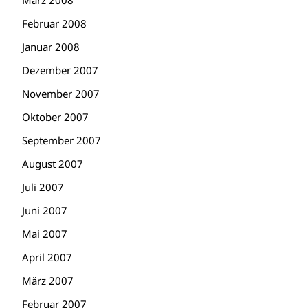
März 2008
Februar 2008
Januar 2008
Dezember 2007
November 2007
Oktober 2007
September 2007
August 2007
Juli 2007
Juni 2007
Mai 2007
April 2007
März 2007
Februar 2007