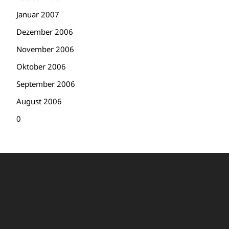
Januar 2007
Dezember 2006
November 2006
Oktober 2006
September 2006
August 2006
0