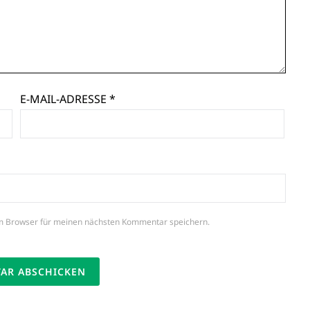
E-MAIL-ADRESSE
*
m Browser für meinen nächsten Kommentar speichern.