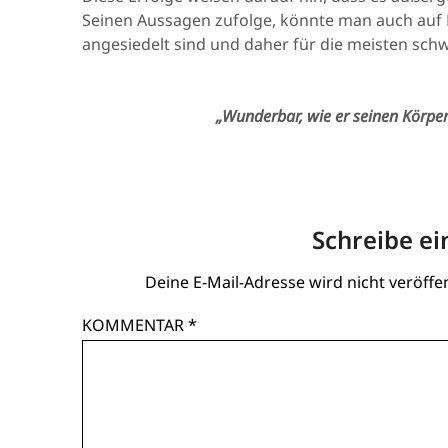
Seinen Aussagen zufolge, könnte man auch auf M
angesiedelt sind und daher für die meisten schw
„Wunderbar, wie er seinen Körper
Schreibe e
Deine E-Mail-Adresse wird nicht veröffen
KOMMENTAR
*