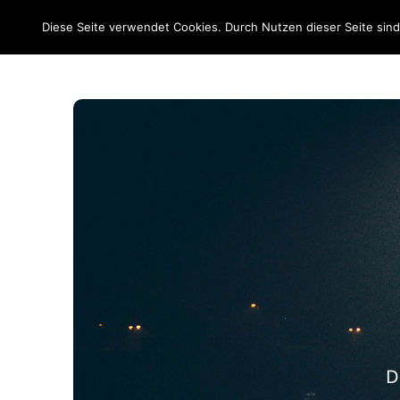
EM 2020
Diese Seite verwendet Cookies. Durch Nutzen dieser Seite sin
D