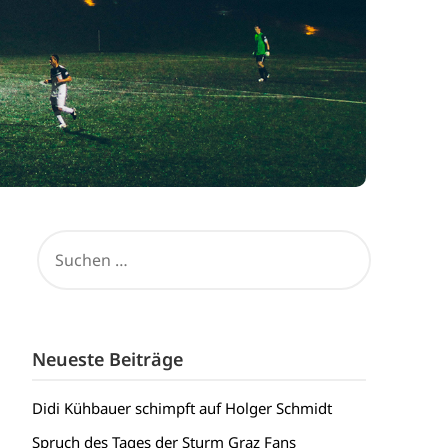
SUCHEN
NACH:
Neueste Beiträge
Didi Kühbauer schimpft auf Holger Schmidt
Spruch des Tages der Sturm Graz Fans