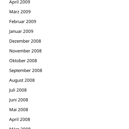
April 2009
März 2009
Februar 2009
Januar 2009
Dezember 2008
November 2008
Oktober 2008
September 2008
August 2008
Juli 2008
Juni 2008
Mai 2008
April 2008