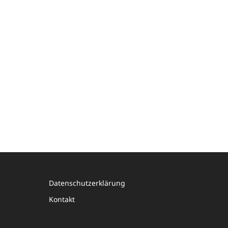
Datenschutzerklärung
Kontakt