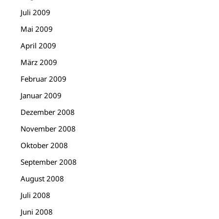
Juli 2009
Mai 2009
April 2009
März 2009
Februar 2009
Januar 2009
Dezember 2008
November 2008
Oktober 2008
September 2008
August 2008
Juli 2008
Juni 2008