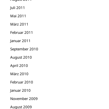
Juli 2011
Mai 2011
März 2011
Februar 2011
Januar 2011
September 2010
August 2010
April 2010
März 2010
Februar 2010
Januar 2010
November 2009
August 2009