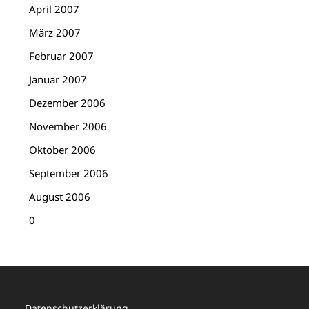
April 2007
März 2007
Februar 2007
Januar 2007
Dezember 2006
November 2006
Oktober 2006
September 2006
August 2006
0
Datenschutzerklärung