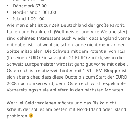
Dänemark 67.00
Nord-Irland 1,001.00
Island 1,001.00
Wie man sieht ist zur Zeit Deutschland der große Favorit,
Italien und Frankreich (Weltmeister und Vize-Weltmeister)
sind dahinter. Interessant auch wieder, dass England vorne
mit dabei ist – obwohl sie schon lange nicht mehr an der
Spitze mitspielen. Die Schweiz mit dem Potential von 1:21
(für einen EURO Einsatz gibts 21 EURO zurück, wenn die
Schweiz Europameister wird) ist ganz gut vorne mit dabei.
Österreich ist relativ weit hinten mit 1:51 – EM-Blogger ist
sich aber sicher, dass diese Quote bis zum Start der EURO
2008 noch sinken wird, denn Österreich wird respektable
Vorbereitungsspiele abliefern in den nächsten Monaten.
Wer viel Geld verdienen möchte und das Risiko nicht
scheut, der soll es am besten mit Nord-Irland oder Island
probieren