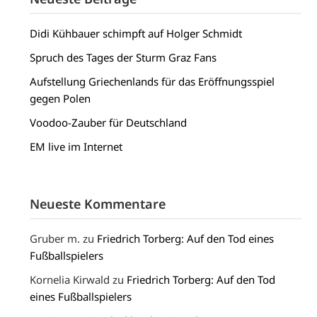
Didi Kühbauer schimpft auf Holger Schmidt
Spruch des Tages der Sturm Graz Fans
Aufstellung Griechenlands für das Eröffnungsspiel
gegen Polen
Voodoo-Zauber für Deutschland
EM live im Internet
Neueste Kommentare
Gruber m.
zu
Friedrich Torberg: Auf den Tod eines
Fußballspielers
Kornelia Kirwald
zu
Friedrich Torberg: Auf den Tod
eines Fußballspielers