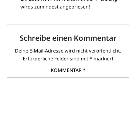
wirds zumindest angepriesen!
Schreibe einen Kommentar
Deine E-Mail-Adresse wird nicht veröffentlicht.
Erforderliche Felder sind mit
*
markiert
KOMMENTAR
*