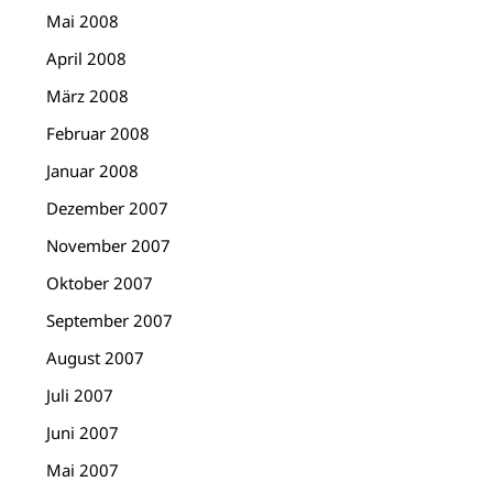
Mai 2008
April 2008
März 2008
Februar 2008
Januar 2008
Dezember 2007
November 2007
Oktober 2007
September 2007
August 2007
Juli 2007
Juni 2007
Mai 2007