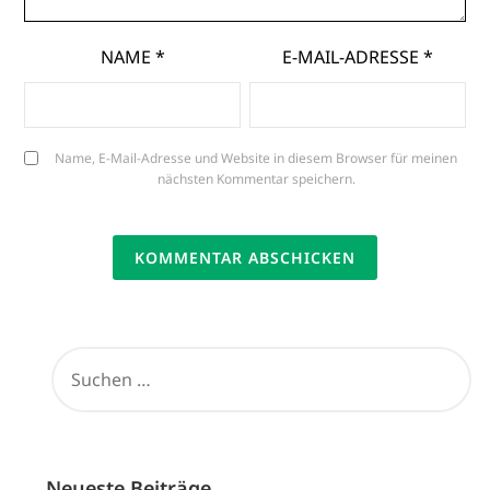
NAME
*
E-MAIL-ADRESSE
*
Name, E-Mail-Adresse und Website in diesem Browser für meinen
nächsten Kommentar speichern.
SUCHEN
NACH:
Neueste Beiträge