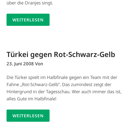
über die Oranjes singt.
WEITERLESEN
Türkei gegen Rot-Schwarz-Gelb
23. Juni 2008
Von
Die Türkei spielt im Halbfinale gegen ein Team mit der
Fahne „Rot-Schwarz-Gelb“. Das zumindest zeigt der
Hintergrund in der Tagesschau. Wer auch immer das ist,
alles Gute im Halbfinale!
WEITERLESEN