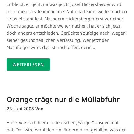
Er bleibt, er geht, na was jetzt? Josef Hickersberger wird
nicht mehr als Teamchef des Nationalteams weitermachen
– soviel steht fest. Nachdem Hickersberger erst vor einer
Woche sagte, er möchte weitermachen, hat er sich jetzt
doch anders entschieden. Gerüchten zufolge nach, wegen
seiner gesundheitlichen Verfassung. Wer jetzt der
Nachfolger wird, das ist noch offen, denn…
WEITERLESEN
Orange trägt nur die Müllabfuhr
23. Juni 2008
Von
Böse, was sich hier ein deutscher „Sänger“ ausgedacht
hat. Das wird wohl den Holländern nicht gefallen, was der