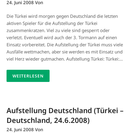
24. Juni 2008
Von
Die Türkei wird morgen gegen Deutschland die letzten
aktiven Spieler für die Aufstellung der Türkei
zusammenkratzen. Viel zu viele sind gesperrt oder
verletzt. Eventuell wird auch der 3. Tormann auf einen
Einsatz vorbereitet. Die Aufstellung der Türkei muss viele
Ausfälle wettmachen, aber sie werden es mit Einsatz und
viel Herz wieder gutmachen. Aufstellung Türkei: Türkei:…
WEITERLESEN
Aufstellung Deutschland (Türkei –
Deutschland, 24.6.2008)
24. Juni 2008
Von