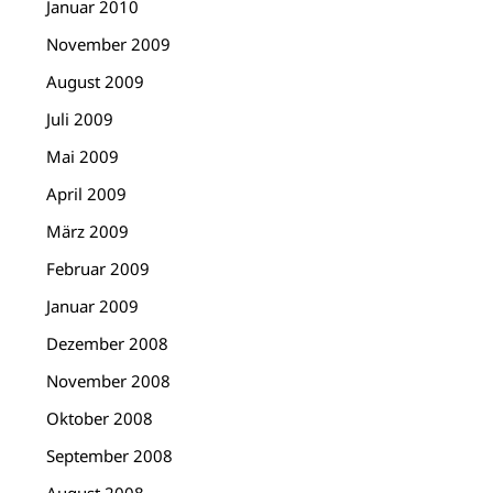
Januar 2010
November 2009
August 2009
Juli 2009
Mai 2009
April 2009
März 2009
Februar 2009
Januar 2009
Dezember 2008
November 2008
Oktober 2008
September 2008