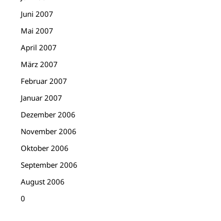
Juni 2007
Mai 2007
April 2007
März 2007
Februar 2007
Januar 2007
Dezember 2006
November 2006
Oktober 2006
September 2006
August 2006
0