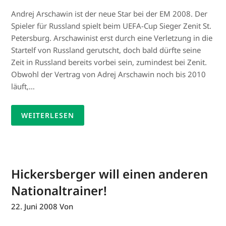
Andrej Arschawin ist der neue Star bei der EM 2008. Der
Spieler für Russland spielt beim UEFA-Cup Sieger Zenit St.
Petersburg. Arschawinist erst durch eine Verletzung in die
Startelf von Russland gerutscht, doch bald dürfte seine
Zeit in Russland bereits vorbei sein, zumindest bei Zenit.
Obwohl der Vertrag von Adrej Arschawin noch bis 2010
läuft,…
WEITERLESEN
Hickersberger will einen anderen
Nationaltrainer!
22. Juni 2008
Von