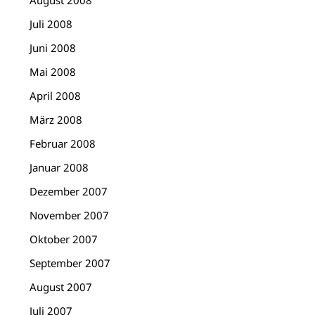
August 2008
Juli 2008
Juni 2008
Mai 2008
April 2008
März 2008
Februar 2008
Januar 2008
Dezember 2007
November 2007
Oktober 2007
September 2007
August 2007
Juli 2007