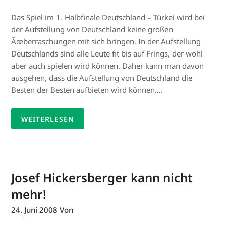
Das Spiel im 1. Halbfinale Deutschland – Türkei wird bei
der Aufstellung von Deutschland keine großen
Ãœberraschungen mit sich bringen. In der Aufstellung
Deutschlands sind alle Leute fit bis auf Frings, der wohl
aber auch spielen wird können. Daher kann man davon
ausgehen, dass die Aufstellung von Deutschland die
Besten der Besten aufbieten wird können….
WEITERLESEN
Josef Hickersberger kann nicht
mehr!
24. Juni 2008
Von