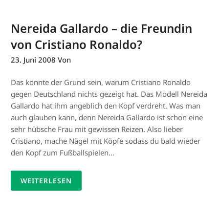
Nereida Gallardo – die Freundin
von Cristiano Ronaldo?
23. Juni 2008
Von
Das könnte der Grund sein, warum Cristiano Ronaldo
gegen Deutschland nichts gezeigt hat. Das Modell Nereida
Gallardo hat ihm angeblich den Kopf verdreht. Was man
auch glauben kann, denn Nereida Gallardo ist schon eine
sehr hübsche Frau mit gewissen Reizen. Also lieber
Cristiano, mache Nägel mit Köpfe sodass du bald wieder
den Kopf zum Fußballspielen…
WEITERLESEN