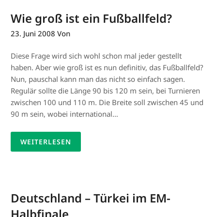
Wie groß ist ein Fußballfeld?
23. Juni 2008
Von
Diese Frage wird sich wohl schon mal jeder gestellt
haben. Aber wie groß ist es nun definitiv, das Fußballfeld?
Nun, pauschal kann man das nicht so einfach sagen.
Regulär sollte die Länge 90 bis 120 m sein, bei Turnieren
zwischen 100 und 110 m. Die Breite soll zwischen 45 und
90 m sein, wobei international…
WEITERLESEN
Deutschland – Türkei im EM-
Halbfinale