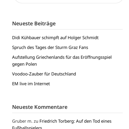
Neueste Beiträge
Didi Kühbauer schimpft auf Holger Schmidt
Spruch des Tages der Sturm Graz Fans
Aufstellung Griechenlands für das Eröffnungsspiel
gegen Polen
Voodoo-Zauber für Deutschland
EM live im Internet
Neueste Kommentare
Gruber m.
zu
Friedrich Torberg: Auf den Tod eines
Fußballspielers