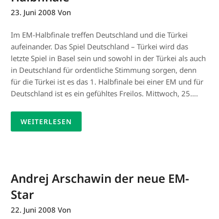
23. Juni 2008
Von
Im EM-Halbfinale treffen Deutschland und die Türkei
aufeinander. Das Spiel Deutschland – Türkei wird das
letzte Spiel in Basel sein und sowohl in der Türkei als auch
in Deutschland für ordentliche Stimmung sorgen, denn
für die Türkei ist es das 1. Halbfinale bei einer EM und für
Deutschland ist es ein gefühltes Freilos. Mittwoch, 25….
WEITERLESEN
Andrej Arschawin der neue EM-
Star
22. Juni 2008
Von