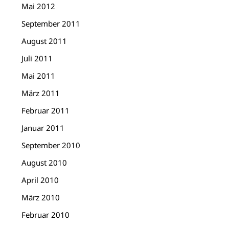
Mai 2012
September 2011
August 2011
Juli 2011
Mai 2011
März 2011
Februar 2011
Januar 2011
September 2010
August 2010
April 2010
März 2010
Februar 2010